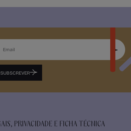
SUBSCREVER
AIS, PRIVACIDADE E FICHA TÉCNICA