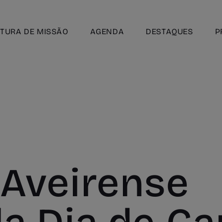
TURA DE MISSÃO
AGENDA
DESTAQUES
P
 Aveirense