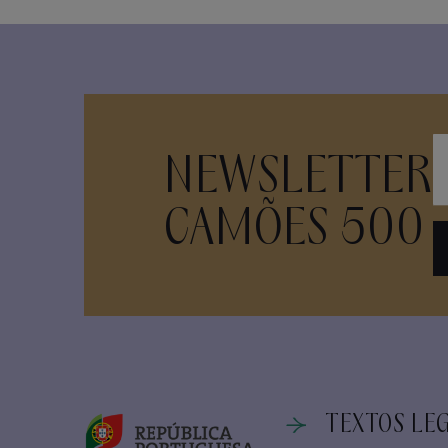
NEWSLETTER
CAMÕES 500
TEXTOS LEG