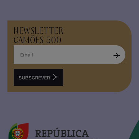
NEWSLETTER
CAMÕES 500
SUBSCREVER