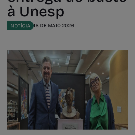
à Unesp
18 DE MAIO 2026
NOTÍCIA