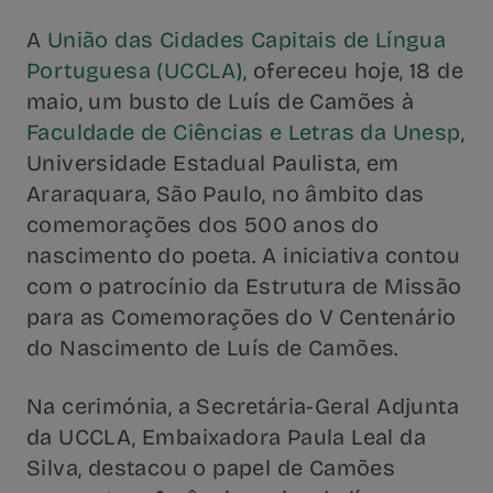
A
União das Cidades Capitais de Língua
Portuguesa (UCCLA)
, ofereceu hoje, 18 de
maio, um busto de Luís de Camões à
Faculdade de Ciências e Letras da Unesp
,
Universidade Estadual Paulista, em
Araraquara, São Paulo, no âmbito das
comemorações dos 500 anos do
nascimento do poeta. A iniciativa contou
com o patrocínio da Estrutura de Missão
para as Comemorações do V Centenário
do Nascimento de Luís de Camões.
Na cerimónia, a Secretária-Geral Adjunta
da UCCLA, Embaixadora Paula Leal da
Silva, destacou o papel de Camões