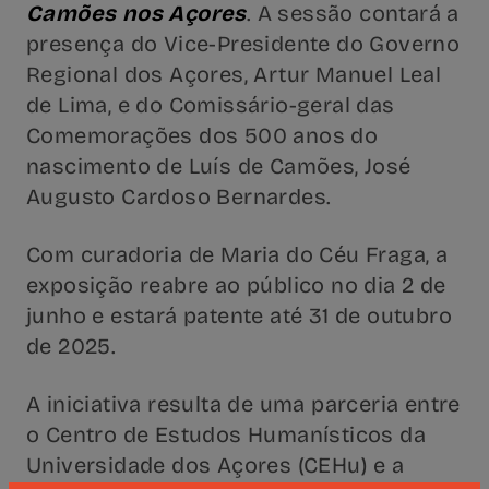
Camões nos Açores
. A sessão contará a
presença do Vice-Presidente do Governo
Regional dos Açores, Artur Manuel Leal
de Lima, e do Comissário-geral das
Comemorações dos 500 anos do
nascimento de Luís de Camões, José
Augusto Cardoso Bernardes.
Com curadoria de Maria do Céu Fraga, a
exposição reabre ao público no dia 2 de
junho e estará patente até 31 de outubro
de 2025.
A iniciativa resulta de uma parceria entre
o Centro de Estudos Humanísticos da
Universidade dos Açores (CEHu) e a