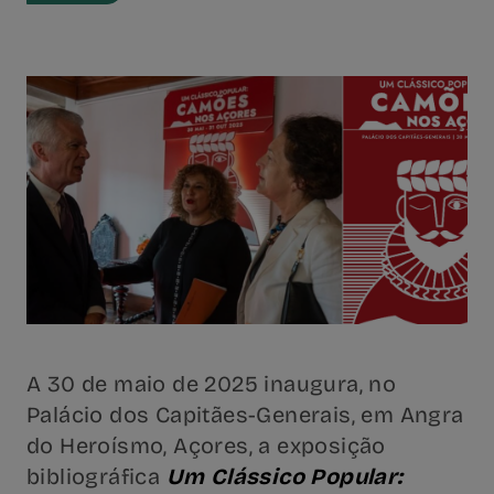
A 30 de maio de 2025 inaugura, no
Palácio dos Capitães-Generais, em Angra
do Heroísmo, Açores, a exposição
bibliográfica
Um Clássico Popular: