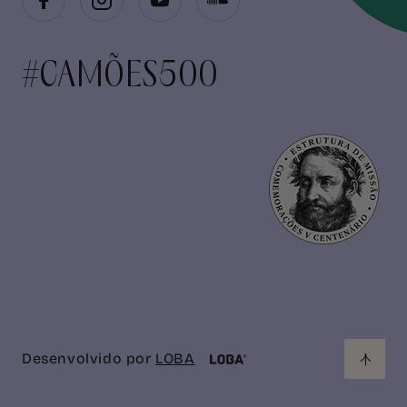
#CAMÕES500
Desenvolvido por
LOBA