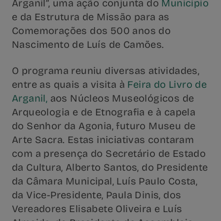
Arganil”, uma ação conjunta do
Município
e da Estrutura de Missão para as
Comemorações dos 500 anos do
Nascimento de Luís de Camões.
O programa reuniu diversas atividades,
entre as quais a visita à
Feira do Livro de
Arganil,
aos Núcleos Museológicos de
Arqueologia e de Etnografia e à capela
do Senhor da Agonia, futuro Museu de
Arte Sacra. Estas iniciativas contaram
com a presença do Secretário de Estado
da Cultura, Alberto Santos, do Presidente
da Câmara Municipal, Luís Paulo Costa,
da Vice-Presidente, Paula Dinis, dos
Vereadores Elisabete Oliveira e Luís