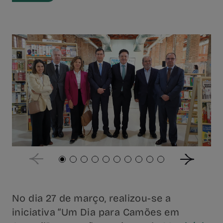
No dia 27 de março, realizou-se a
iniciativa “Um Dia para Camões em