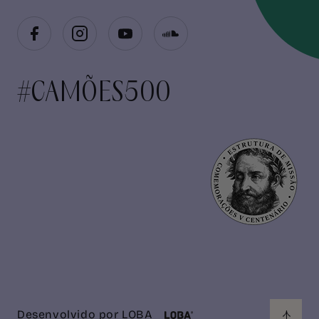
#CAMÕES500
Desenvolvido por
LOBA