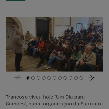
Trancoso viveu hoje “Um Dia para
Camões”, numa organização da Estrutura