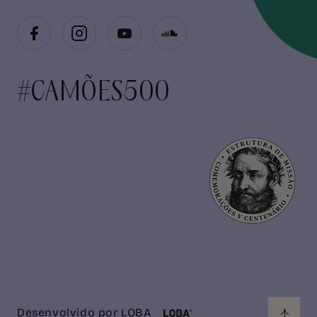
#CAMÕES500
Desenvolvido por
LOBA