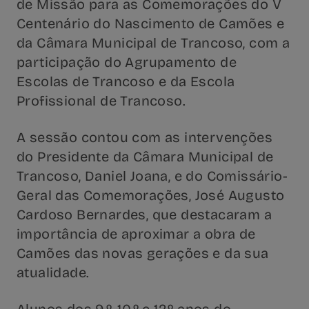
de Missão para as Comemorações do V
Centenário do Nascimento de Camões e
da Câmara Municipal de Trancoso, com a
participação do Agrupamento de
Escolas de Trancoso e da Escola
Profissional de Trancoso.
A sessão contou com as intervenções
do Presidente da Câmara Municipal de
Trancoso, Daniel Joana, e do Comissário-
Geral das Comemorações, José Augusto
Cardoso Bernardes, que destacaram a
importância de aproximar a obra de
Camões das novas gerações e da sua
atualidade.